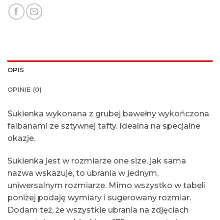
OPIS
OPINIE (0)
Sukienka wykonana z grubej bawełny wykończona
falbanami ze sztywnej tafty. Idealna na specjalne
okazje.
Sukienka jest w rozmiarze one size, jak sama
nazwa wskazuje, to ubrania w jednym,
uniwersalnym rozmiarze. Mimo wszystko w tabeli
poniżej podaję wymiary i sugerowany rozmiar.
Dodam też, że wszystkie ubrania na zdjęciach