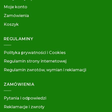
Moje konto
Zamówienia
Koszyk
REGULAMINY
Polityka prywatności i Cookies
Regulamin strony internetowej
Regulamin zwrotów, wymian i reklamacj
i
ZAMÓWIENIA
Pytania i odpowiedzi
Reklamacje i zwroty