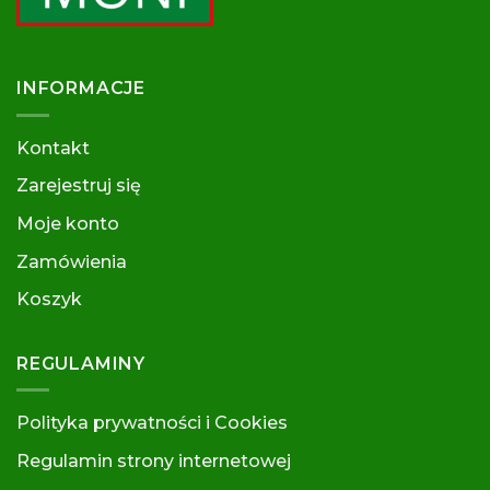
INFORMACJE
Kontakt
Zarejestruj się
Moje konto
Zamówienia
Koszyk
REGULAMINY
Polityka prywatności i Cookies
Regulamin strony internetowej