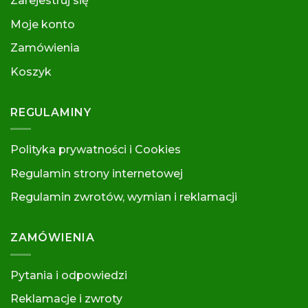
Zarejestruj się
Moje konto
Zamówienia
Koszyk
REGULAMINY
Polityka prywatności i Cookies
Regulamin strony internetowej
Regulamin zwrotów, wymian i reklamacj
i
ZAMÓWIENIA
Pytania i odpowiedzi
Reklamacje i zwroty