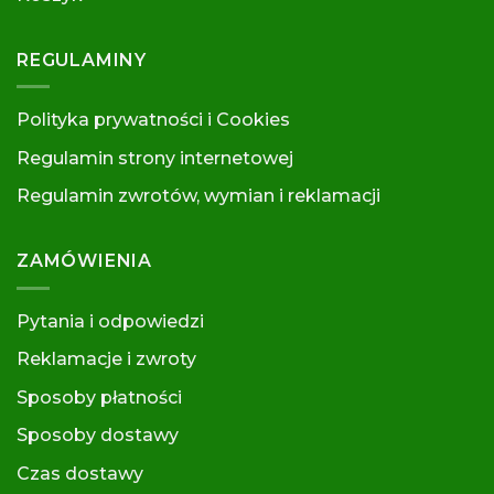
REGULAMINY
Polityka prywatności i Cookies
Regulamin strony internetowej
Regulamin zwrotów, wymian i reklamacj
i
ZAMÓWIENIA
Pytania i odpowiedzi
Reklamacje i zwroty
Sposoby płatności
Sposoby dostawy
Czas dostawy