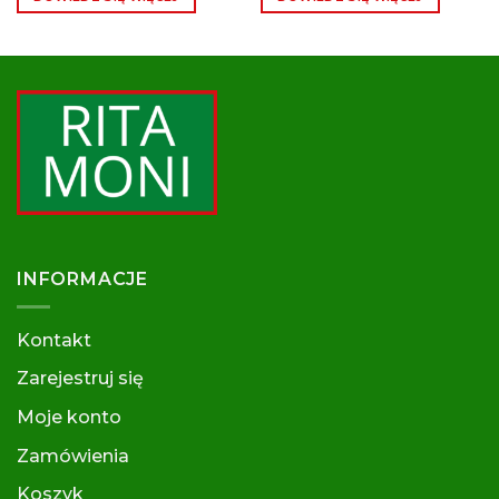
290,00 zł.
232,00 zł.
INFORMACJE
Kontakt
Zarejestruj się
Moje konto
Zamówienia
Koszyk